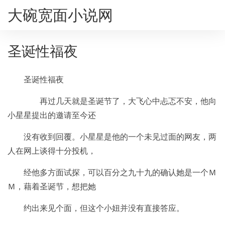
大碗宽面小说网
圣诞性福夜
圣诞性福夜
再过几天就是圣诞节了，大飞心中忐忑不安，他向
小星星提出的邀请至今还
没有收到回覆。小星星是他的一个未见过面的网友，两
人在网上谈得十分投机，
经他多方面试探，可以百分之九十九的确认她是一个Ｍ
Ｍ，藉着圣诞节，想把她
约出来见个面，但这个小妞并没有直接答应。