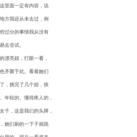
这里面一定有内容，说
地方我还从未去过，倒
些过分的事情我从没有
易去尝试。
的漂亮妞，打眼一看，
色齐聚于此。看着她们
了，挑完了几个妞，挨
、年轻的、懂得疼人的，
女子，这是我们的头牌，
，她们刷的一下子就跪