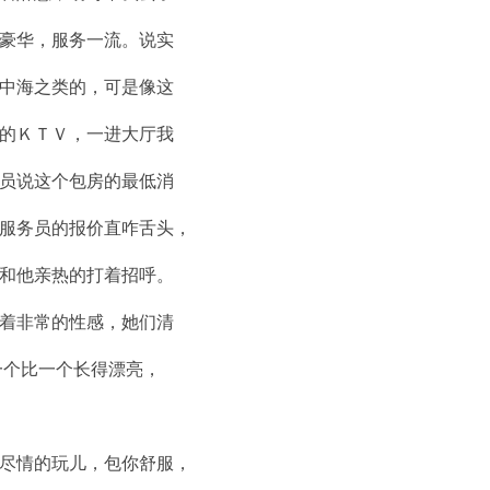
豪华，服务一流。说实
中海之类的，可是像这
的ＫＴＶ，一进大厅我
员说这个包房的最低消
服务员的报价直咋舌头，
和他亲热的打着招呼。
着非常的性感，她们清
一个比一个长得漂亮，
尽情的玩儿，包你舒服，