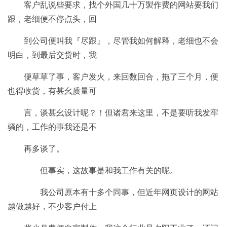
客户乱说些要求，找个外国几十万製作费的网站要我们
跟，老细便不停点头，回
到公司便叫我『尽跟』，尽管我如何解释，老细也不会
明白，到最后交货时，我
便草草了事，客户发火，来回数回合，拖了三个月，便
也得收货，有甚幺质量可
言，谈甚幺设计呢？！但诸君来这里，不是要听我发牢
骚的，工作的事我还是不
再多谈了。
但事实，这故事是和我工作有关的呢。
我公司原本有十多个同事，但近年网页设计的网站
越做越好，不少客户付上