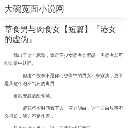
大碗宽面小说网
草食男与肉食女【短篇】『港女
的虚伪』
我出了这个标题，肯定不少女读者会愤怒，男读者却可
能会暗中认同。
但这个故事不是你们想像中的男女斗争宣洩，更不
是我这个泡不到妞的毒男
自我安慰的酸葡萄。
请花些少时间看下去，便会明白，这个自白故事不
会很长，我亦不是作家，