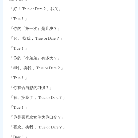
「好！ True or Dare？」我问。
「True！」
「你的『第一次』是几岁？」
「16。 换我， True or Dare？」
「True！」
「你的『小弟弟』有多大？」
「8吋。换我， True or Dare？」
「True！」
「你有否自慰的习惯？」
「有。换我了， True or Dare？」
「True！」
「你是否喜欢女伴为你口交？」
「喜欢。换我， True or Dare？」
「Dare！」