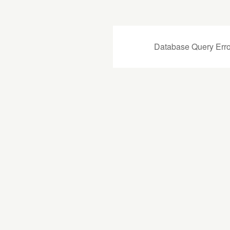
Database Query Erro