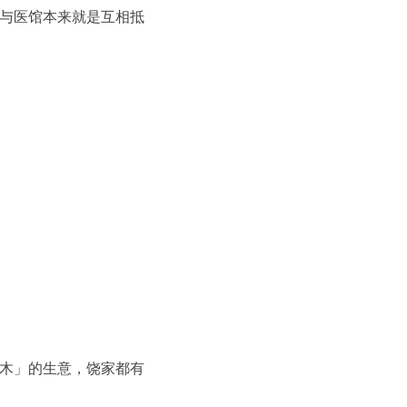
与医馆本来就是互相抵
木」的生意，饶家都有